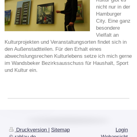
nicht nur in der
Hamburger
City. Eine ganz
besondere
Vielfalt an
Kulturprojekten und Veranstaltungsorten findet sich in
den Außenstadtteilen. Für den Erhalt eines
abwechslungsrechen Kulturlebens setze ich mich gerne
im Wandsbeker Bezirksausschuss für Haushalt, Sport
und Kultur ein.
Druckversion
|
Sitemap
Login
© rahlau.de
Webansicht