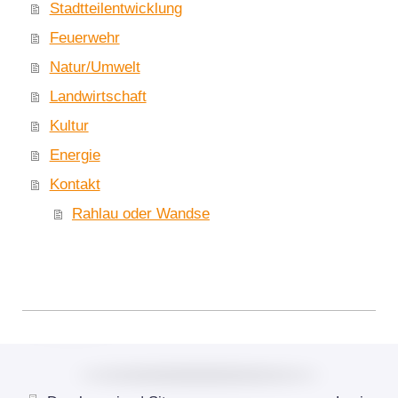
Stadtteilentwicklung
Feuerwehr
Natur/Umwelt
Landwirtschaft
Kultur
Energie
Kontakt
Rahlau oder Wandse